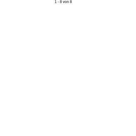
1 - 8 von 8