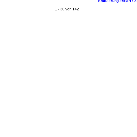
Erläuterung erklärt : 
1 - 30 von 142